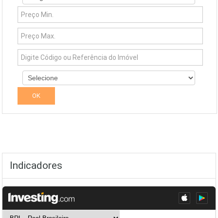
Indicadores