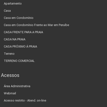
Apartamento
Casa
Casa em Condomínio
Casa em Condomínio Frente ao Mar em Peruíbe
CASA FRENTE PARA A PRAIA
CASA NA PRAIA
CASA PRÓXIMO Á PRAIA
Terreno
TERRENO COMERCIAL
Acessos
Área Administrativa
Webmail
Acesso restrito - Atend. on-line