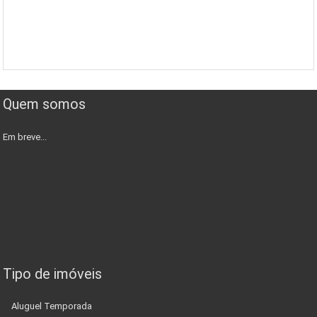
Quem somos
Em breve...
Tipo de imóveis
Aluguel Temporada