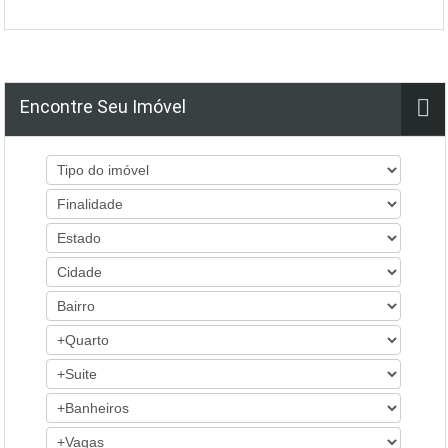
Encontre Seu Imóvel