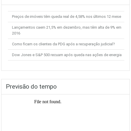
Preços de imóveis têm queda real de 4,58% nos últimos 12 mese
Lançamentos caem 21,5% em dezembro, mas têm alta de 9% em
2016
Como ficam os clientes da PDG após a recuperação judicial?
Dow Jones e S&P 500 recuam após queda nas ações de energia
Previsão do tempo