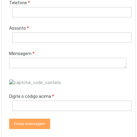
Telefone
*
Assunto
*
Mensagem
*
Digite o código acima
*